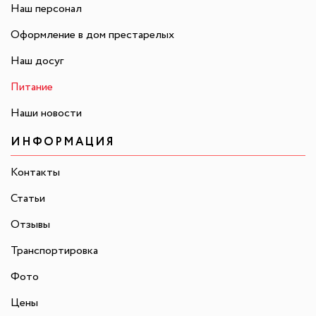
Наш персонал
Оформление в дом престарелых
Наш досуг
Питание
Наши новости
ИНФОРМАЦИЯ
Контакты
Статьи
Отзывы
Транспортировка
Фото
Цены