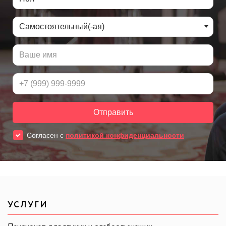
УСЛУГИ