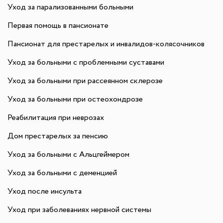
Уход за парализованными больными
Первая помощь в пансионате
Пансионат для престарелых и инвалидов-колясочников
Уход за больными с проблемными суставами
Уход за больными при рассеянном склерозе
Уход за больными при остеохондрозе
Реабилитация при неврозах
Дом престарелых за пенсию
Уход за больными с Альцгеймером
Уход за больными с деменцией
Уход после инсульта
Уход при заболеваниях нервной системы