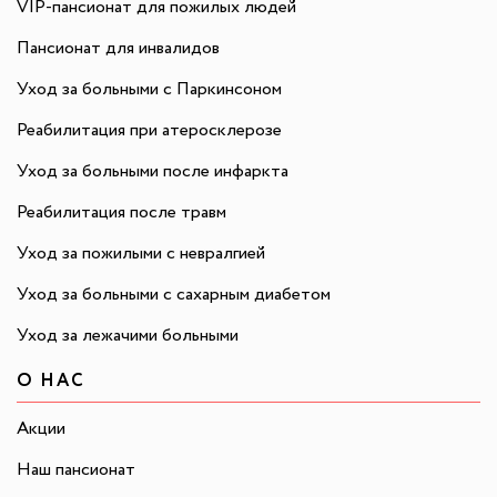
VIP-пансионат для пожилых людей
Пансионат для инвалидов
Уход за больными с Паркинсоном
Реабилитация при атеросклерозе
Уход за больными после инфаркта
Реабилитация после травм
Уход за пожилыми с невралгией
Уход за больными с сахарным диабетом
Уход за лежачими больными
О НАС
Акции
Наш пансионат