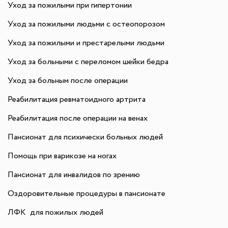
Уход за пожилыми при гипертонии
Уход за пожилыми людьми с остеопорозом
Уход за пожилыми и престарелыми людьми
Уход за больными с переломом шейки бедра
Уход за больным после операции
Реабилитация ревматоидного артрита
Реабилитация после операции на венах
Пансионат для психически больных людей
Помощь при варикозе на ногах
Пансионат для инвалидов по зрению
Оздоровительные процедуры в пансионате
ЛФК для пожилых людей