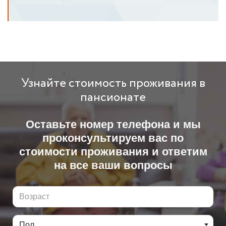
Узнайте стоимость проживания в
пансионате