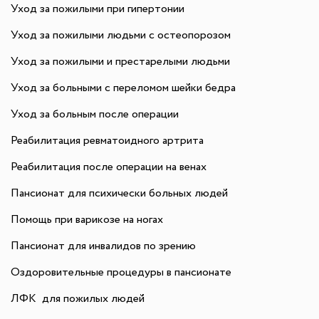
Уход за пожилыми при гипертонии
Уход за пожилыми людьми с остеопорозом
Уход за пожилыми и престарелыми людьми
Уход за больными с переломом шейки бедра
Уход за больным после операции
Реабилитация ревматоидного артрита
Реабилитация после операции на венах
Пансионат для психически больных людей
Помощь при варикозе на ногах
Пансионат для инвалидов по зрению
Оздоровительные процедуры в пансионате
ЛФК для пожилых людей