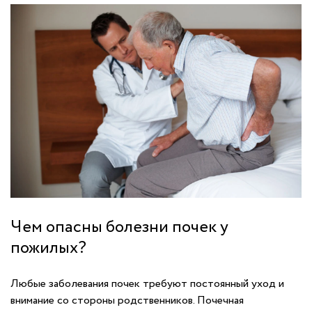
Чем опасны болезни почек у
пожилых?
Любые заболевания почек требуют постоянный уход и
внимание со стороны родственников. Почечная