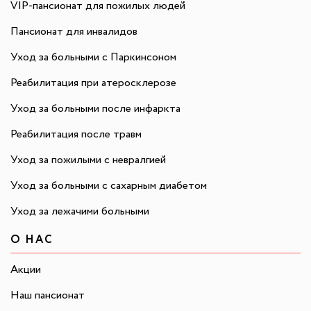
VIP-пансионат для пожилых людей
Пансионат для инвалидов
Уход за больными с Паркинсоном
Реабилитация при атеросклерозе
Уход за больными после инфаркта
Реабилитация после травм
Уход за пожилыми с невралгией
Уход за больными с сахарным диабетом
Уход за лежачими больными
О НАС
Акции
Наш пансионат