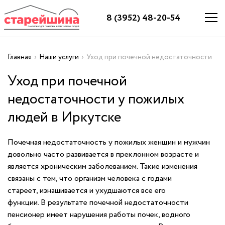
8 (3952) 48-20-54
Главная
›
Наши услуги
›
Уход при почечной недостаточности
Уход при почечной
недостаточности у пожилых
людей в Иркутске
Почечная недостаточность у пожилых женщин и мужчин
довольно часто развивается в преклонном возрасте и
является хроническим заболеванием. Такие изменения
связаны с тем, что организм человека с годами
стареет, изнашивается и ухудшаются все его
функции. В результате почечной недостаточности
пенсионер имеет нарушения работы почек, водного