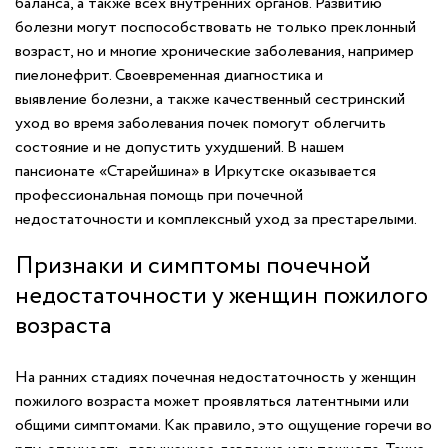
баланса, а также всех внутренних органов. Развитию
болезни могут поспособствовать не только преклонный
возраст, но и многие хронические заболевания, например
пиелонефрит. Своевременная диагностика и
выявление болезни, а также качественный сестринский
уход во время заболевания почек помогут облегчить
состояние и не допустить ухудшений. В нашем
пансионате «Старейшина» в Иркутске оказывается
профессиональная помощь при почечной
недостаточности и комплексный уход за престарелыми.
Признаки и симптомы почечной
недостаточности у женщин пожилого
возраста
На ранних стадиях почечная недостаточность у женщин
пожилого возраста может проявляться латентными или
общими симптомами. Как правило, это ощущение горечи во