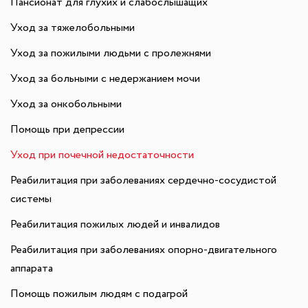
Пансионат для глухих и слабослышащих
Уход за тяжелобольными
Уход за пожилыми людьми с пролежнями
Уход за больными с недержанием мочи
Уход за онкобольными
Помощь при депрессии
Уход при почечной недостаточности
Реабилитация при заболеваниях сердечно-сосудистой
системы
Реабилитация пожилых людей и инвалидов
Реабилитация при заболеваниях опорно-двигательного
аппарата
Помощь пожилым людям с подагрой