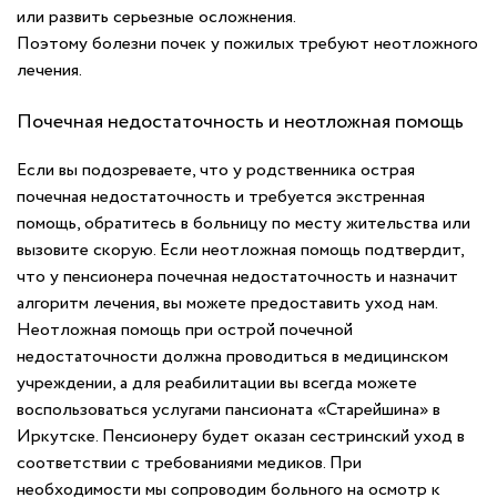
или развить серьезные осложнения.
Поэтому болезни почек у пожилых требуют неотложного
лечения.
Почечная недостаточность и неотложная помощь
Если вы подозреваете, что у родственника острая
почечная недостаточность и требуется экстренная
помощь, обратитесь в больницу по месту жительства или
вызовите скорую. Если неотложная помощь подтвердит,
что у пенсионера почечная недостаточность и назначит
алгоритм лечения, вы можете предоставить уход нам.
Неотложная помощь при острой почечной
недостаточности должна проводиться в медицинском
учреждении, а для реабилитации вы всегда можете
воспользоваться услугами пансионата «Старейшина» в
Иркутске. Пенсионеру будет оказан сестринский уход в
соответствии с требованиями медиков. При
необходимости мы сопроводим больного на осмотр к