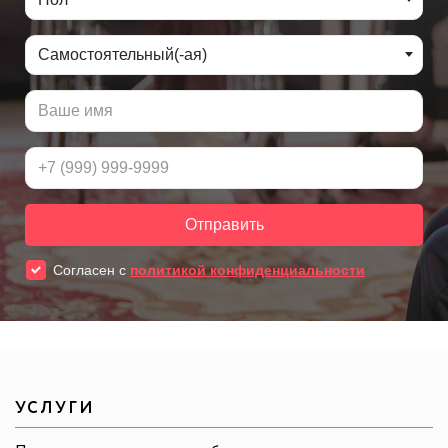
УСЛУГИ