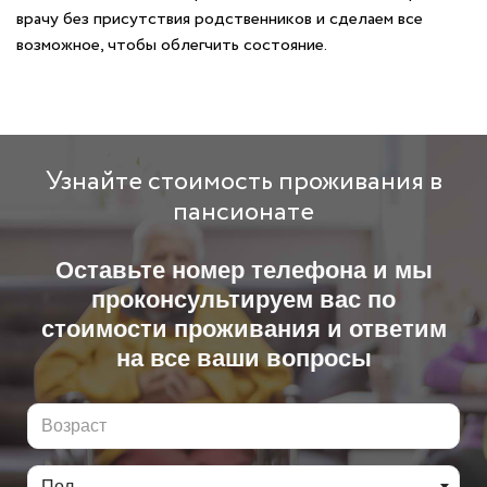
врачу без присутствия родственников и сделаем все
возможное, чтобы облегчить состояние.
Узнайте стоимость проживания в
пансионате