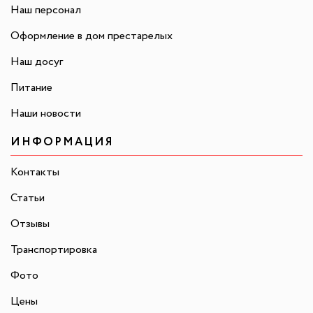
Наш персонал
Оформление в дом престарелых
Наш досуг
Питание
Наши новости
ИНФОРМАЦИЯ
Контакты
Статьи
Отзывы
Транспортировка
Фото
Цены