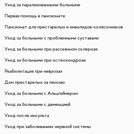
Уход за парализованными больными
Первая помощь в пансионате
Пансионат для престарелых и инвалидов-колясочников
Уход за больными с проблемными суставами
Уход за больными при рассеянном склерозе
Уход за больными при остеохондрозе
Реабилитация при неврозах
Дом престарелых за пенсию
Уход за больными с Альцгеймером
Уход за больными с деменцией
Уход после инсульта
Уход при заболеваниях нервной системы