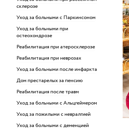
склерозе
Уход за больными с Паркинсоном
Уход за больными при
остеохондрозе
Реабилитация при атеросклерозе
Реабилитация при неврозах
Уход за больными после инфаркта
Дом престарелых за пенсию
Реабилитация после травм
Уход за больными с Альцгеймером
Уход за пожилыми с невралгией
Уход за больными с деменцией