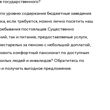
е государственного?
 по уровню содержания бюджетные заведения.
ка, если требуется, можно лично посетить наш
ребывания постояльцев. Существенно
ий, так и питание, предоставляемые услуги,
престарелых за пенсию с небольшой доплатой,
дложить комфортный пансионат по доступным
жилых людей и инвалидов? Обратитесь по
я и получить выгодное предложение.