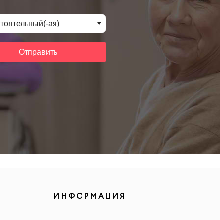
ИНФОРМАЦИЯ