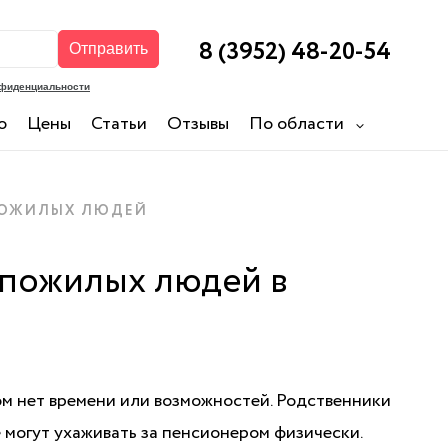
8 (3952) 48-20-54
о
Цены
Статьи
Отзывы
По области
ПОЖИЛЫХ ЛЮДЕЙ
 пожилых людей в
ом нет времени или возможностей. Родственники
е могут ухаживать за пенсионером физически.