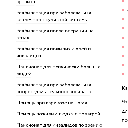
артрита
Реабилитация при заболеваниях
сердечно-сосудистой системы
Реабилитация после операции на
венах
Реабилитация пожилых людей и
инвалидов
Пансионат для психически больных
людей
Реабилитация при заболеваниях
Ка
опорно-двигательного аппарата
Чт
Помощь при варикозе на ногах
дл
Помощь пожилым людям с подагрой
пр
Пансионат для инвалидов по зрению