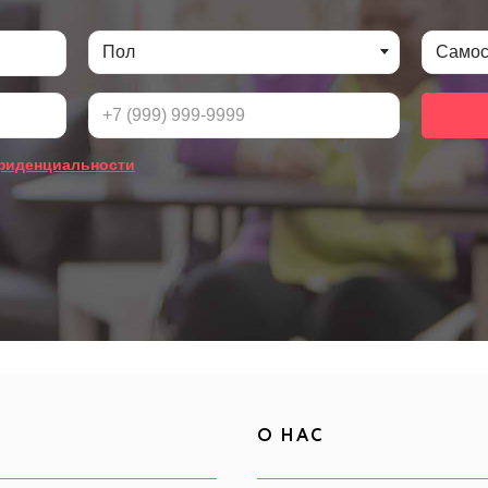
О НАС