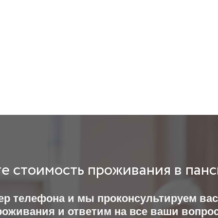
е стоимость проживания в пан