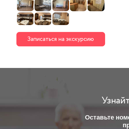
Записаться на экскурсию
Узнайт