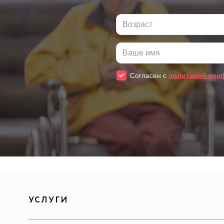
УСЛУГИ